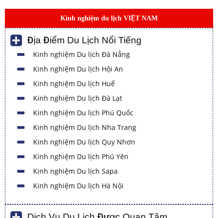
Kinh nghiệm du lịch VIỆT NAM
Địa Điểm Du Lịch Nổi Tiếng
Kinh nghiệm Du lịch Đà Nẵng
Kinh nghiệm Du lịch Hội An
Kinh nghiệm Du lịch Huế
Kinh nghiệm Du lịch Đà Lạt
Kinh nghiệm Du lịch Phú Quốc
Kinh nghiệm Du lịch Nha Trang
Kinh nghiệm Du lịch Quy Nhơn
Kinh nghiệm Du lịch Phú Yên
Kinh nghiệm Du lịch Sapa
Kinh nghiệm Du lịch Hà Nội
Dịch Vụ Du Lịch Được Quan Tâm