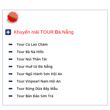
Khuyến mãi TOUR Đà Nẵng
Tour Cù Lao Chàm
Tour Bà Nà Hills
Tour Núi Thần Tài
Tour Huế từ Đà Nẵng
Tour Ngũ Hành Sơn Hội An
Tour Vinpearl Nam Hội An
Tour Rừng Dừa Bảy Mẫu
Tour Bán Đảo Sơn Trà