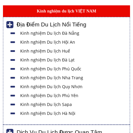
Kinh nghiệm du lịch VIỆT NAM
Địa Điểm Du Lịch Nổi Tiếng
Kinh nghiệm Du lịch Đà Nẵng
Kinh nghiệm Du lịch Hội An
Kinh nghiệm Du lịch Huế
Kinh nghiệm Du lịch Đà Lạt
Kinh nghiệm Du lịch Phú Quốc
Kinh nghiệm Du lịch Nha Trang
Kinh nghiệm Du lịch Quy Nhơn
Kinh nghiệm Du lịch Phú Yên
Kinh nghiệm Du lịch Sapa
Kinh nghiệm Du lịch Hà Nội
Dịch Vụ Du Lịch Được Quan Tâm