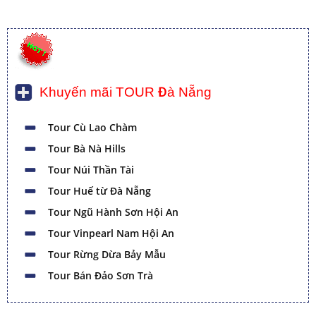
Khuyến mãi TOUR Đà Nẵng
Tour Cù Lao Chàm
Tour Bà Nà Hills
Tour Núi Thần Tài
Tour Huế từ Đà Nẵng
Tour Ngũ Hành Sơn Hội An
Tour Vinpearl Nam Hội An
Tour Rừng Dừa Bảy Mẫu
Tour Bán Đảo Sơn Trà