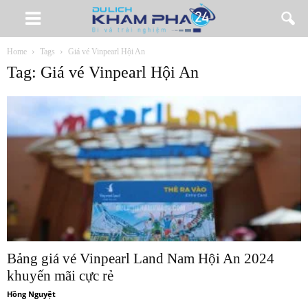
Home
Tags
Giá vé Vinpearl Hội An
Tag: Giá vé Vinpearl Hội An
Bảng giá vé Vinpearl Land Nam Hội An 2024
khuyến mãi cực rẻ
Hồng Nguyệt