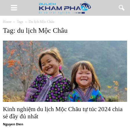
Home
Tags
Du lịch Mộc Châu
Tag: du lịch Mộc Châu
Kinh nghiệm du lịch Mộc Châu tự túc 2024 chia
sẻ đầy đủ nhất
Nguyen Dien