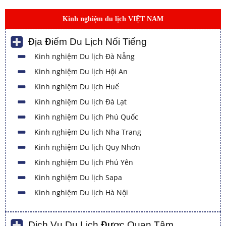
Kinh nghiệm du lịch VIỆT NAM
Địa Điểm Du Lịch Nổi Tiếng
Kinh nghiệm Du lịch Đà Nẵng
Kinh nghiệm Du lịch Hội An
Kinh nghiệm Du lịch Huế
Kinh nghiệm Du lịch Đà Lạt
Kinh nghiệm Du lịch Phú Quốc
Kinh nghiệm Du lịch Nha Trang
Kinh nghiệm Du lịch Quy Nhơn
Kinh nghiệm Du lịch Phú Yên
Kinh nghiệm Du lịch Sapa
Kinh nghiệm Du lịch Hà Nội
Dịch Vụ Du Lịch Được Quan Tâm