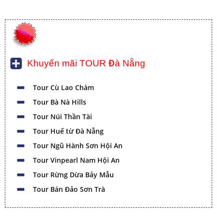
Khuyến mãi TOUR Đà Nẵng
Tour Cù Lao Chàm
Tour Bà Nà Hills
Tour Núi Thần Tài
Tour Huế từ Đà Nẵng
Tour Ngũ Hành Sơn Hội An
Tour Vinpearl Nam Hội An
Tour Rừng Dừa Bảy Mẫu
Tour Bán Đảo Sơn Trà