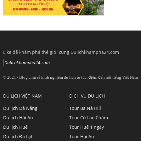
Like để khám phá thế giới cùng Dulichkhampha24.com
Dulichkhampha24.com
© 2021 - Blog chia sẻ kinh nghiệm du lịch tự túc, điểm đến nổi tiếng Việt Nam
View
View
View
View
DU LỊCH VIỆT NAM
DỊCH VỤ DU LỊCH
dulichkhampa24
dulichkhampa24
dulichkhampa24
dulichkhampa24
Du lịch Đà Nẵng
Tour Bà Nà Hill
profile
profile
profile
profile
Du lịch Hội An
Tour Cù Lao Chàm
on
on
on
on
Du lịch Huế
Tour Huế 1 ngày
Twitter
LinkedIn
YouTube
Google+
Du lịch Đà Lạt
Tour Hội An