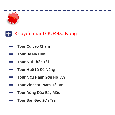
Khuyến mãi TOUR Đà Nẵng
Tour Cù Lao Chàm
Tour Bà Nà Hills
Tour Núi Thần Tài
Tour Huế từ Đà Nẵng
Tour Ngũ Hành Sơn Hội An
Tour Vinpearl Nam Hội An
Tour Rừng Dừa Bảy Mẫu
Tour Bán Đảo Sơn Trà