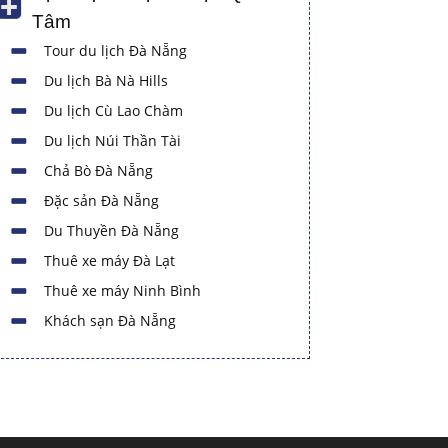
Tâm
Tour du lịch Đà Nẵng
Du lịch Bà Nà Hills
Du lịch Cù Lao Chàm
Du lịch Núi Thần Tài
Chả Bò Đà Nẵng
Đặc sản Đà Nẵng
Du Thuyền Đà Nẵng
Thuê xe máy Đà Lạt
Thuê xe máy Ninh Bình
Khách sạn Đà Nẵng