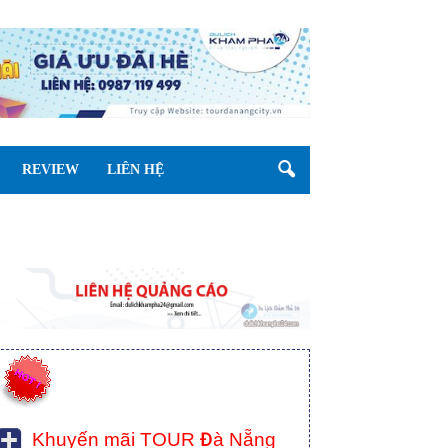
REVIEW
LIÊN HỆ
Khuyến mãi TOUR Đà Nẵng