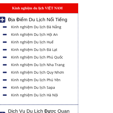
Kinh nghiệm du lịch VIỆT NAM
Địa Điểm Du Lịch Nổi Tiếng
Kinh nghiệm Du lịch Đà Nẵng
Kinh nghiệm Du lịch Hội An
Kinh nghiệm Du lịch Huế
Kinh nghiệm Du lịch Đà Lạt
Kinh nghiệm Du lịch Phú Quốc
Kinh nghiệm Du lịch Nha Trang
Kinh nghiệm Du lịch Quy Nhơn
Kinh nghiệm Du lịch Phú Yên
Kinh nghiệm Du lịch Sapa
Kinh nghiệm Du lịch Hà Nội
Dịch Vụ Du Lịch Được Quan