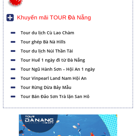
Khuyến mãi TOUR Đà Nẵng
Tour du lịch Cù Lao Chàm
Tour ghép Bà Nà Hills
Tour du lịch Núi Thần Tài
Tour Huế 1 ngày đi từ Đà Nẵng
Tour Ngũ Hành Sơn – Hội An 1 ngày
Tour Vinpearl Land Nam Hội An
Tour Rừng Dừa Bảy Mẫu
Tour Bán Đảo Sơn Trà lặn San Hô