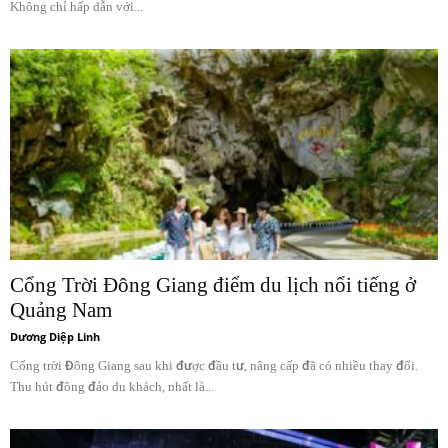
Không chỉ hấp dẫn với...
Cổng Trời Đông Giang điểm du lịch nổi tiếng ở
Quảng Nam
Dương Diệp Linh
Cổng trời Đông Giang sau khi được đầu tư, nâng cấp đã có nhiều thay đổi.
Thu hút đông đảo du khách, nhất là...