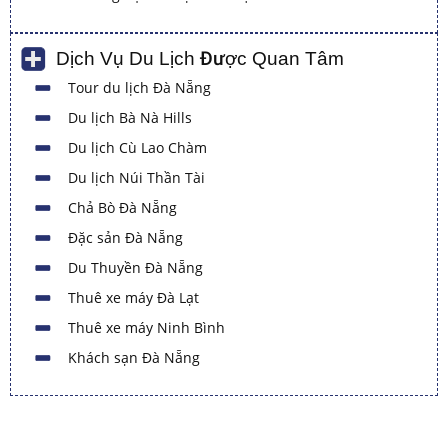
Dịch Vụ Du Lịch Được Quan Tâm
Tour du lịch Đà Nẵng
Du lịch Bà Nà Hills
Du lịch Cù Lao Chàm
Du lịch Núi Thần Tài
Chả Bò Đà Nẵng
Đặc sản Đà Nẵng
Du Thuyền Đà Nẵng
Thuê xe máy Đà Lạt
Thuê xe máy Ninh Bình
Khách sạn Đà Nẵng