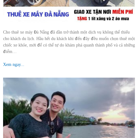
Cho thuê xe máy Đà Nẵng đã dần trở thành một dịch vụ không thể thiếu
cho khách du lịch. Hầu hết du khách khi đến đây đều muốn chọn thuê một
chiếc xe khỏe, mới để có thể tự do khám phá quanh thành phố và cả những
điểm…
Xem ngay...