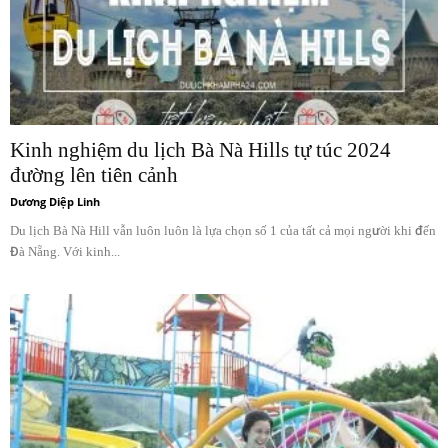
Kinh nghiệm du lịch Bà Nà Hills tự túc 2024
đường lên tiên cảnh
Dương Diệp Linh
Du lịch Bà Nà Hill vẫn luôn luôn là lựa chọn số 1 của tất cả mọi người khi đến
Đà Nẵng. Với kinh...