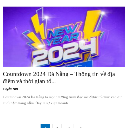
Countdown 2024 Đà Nẵng – Thông tin về địa
điểm và thời gian tổ...
Tuyết Nhi
Countdown 2024 Đà Nẵng là một chương trình đặc sắc được tổ chức vào dịp
cuối năm hàng năm. Đây là sự kiện hoành...