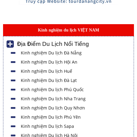
Kinh nghiệm du lịch VIỆT NAM
Địa Điểm Du Lịch Nổi Tiếng
Kinh nghiệm Du lịch Đà Nẵng
Kinh nghiệm Du lịch Hội An
Kinh nghiệm Du lịch Huế
Kinh nghiệm Du lịch Đà Lạt
Kinh nghiệm Du lịch Phú Quốc
Kinh nghiệm Du lịch Nha Trang
Kinh nghiệm Du lịch Quy Nhơn
Kinh nghiệm Du lịch Phú Yên
Kinh nghiệm Du lịch Sapa
Kinh nghiệm Du lịch Hà Nội