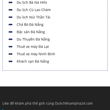
Du lịch Bà Nà Hills
Du lịch Cù Lao Chàm
Du lịch Núi Thần Tài
Chả Bò Đà Nẵng
Đặc sản Đà Nẵng
Du Thuyền Đà Nẵng
Thuê xe máy Đà Lạt
Thuê xe máy Ninh Bình
Khách sạn Đà Nẵng
Like để khám phá thế giới cùng Dulichkhampha24.com