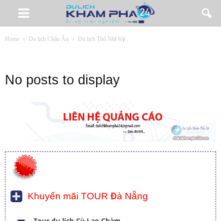
Home
Du lịch Châu Âu
Du lịch Thổ Nhĩ Kỳ
No posts to display
Khuyến mãi TOUR Đà Nẵng
Tour du lịch Cù Lao Chàm