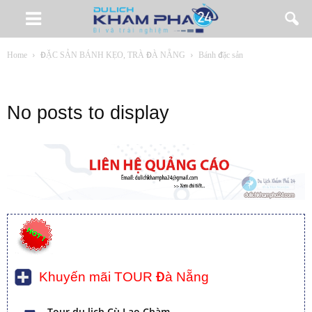
Home
ĐẶC SẢN BÁNH KẸO, TRÀ ĐÀ NẴNG
Bánh đặc sản
No posts to display
Khuyến mãi TOUR Đà Nẵng
Tour du lịch Cù Lao Chàm