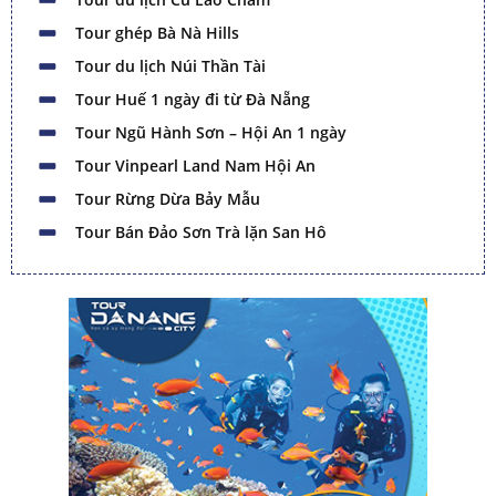
Tour ghép Bà Nà Hills
Tour du lịch Núi Thần Tài
Tour Huế 1 ngày đi từ Đà Nẵng
Tour Ngũ Hành Sơn – Hội An 1 ngày
Tour Vinpearl Land Nam Hội An
Tour Rừng Dừa Bảy Mẫu
Tour Bán Đảo Sơn Trà lặn San Hô